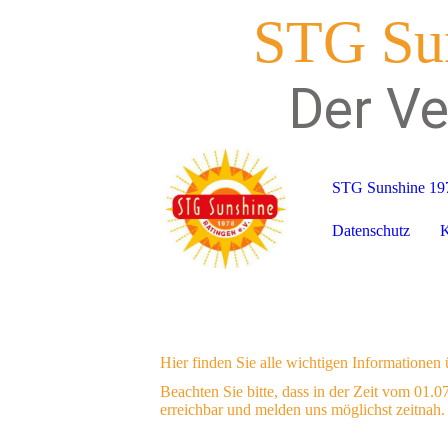
STG Sun
Der Ve
STG Sunshine 197
Datenschutz
K
Hier finden Sie alle wichtigen Informationen 
Beachten Sie bitte, dass in der Zeit vom 01.
erreichbar und melden uns möglichst zeitnah.