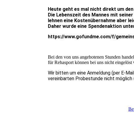
Heute geht es mal nicht direkt um den
Die Lebenszeit des Mannes mit seiner
lehnen eine Kostenübernahme aber lei
Daher wurde eine Spendenaktion unter 
https://www.gofundme.com/f/gemeins
Bei den von uns angebotenen Stunden handelt 
für Rehasport können bei uns nicht
eingelöst
Wir bitten um eine Anmeldung (per E-Mail
vereinbarten Probestunde nicht möglich se
Be