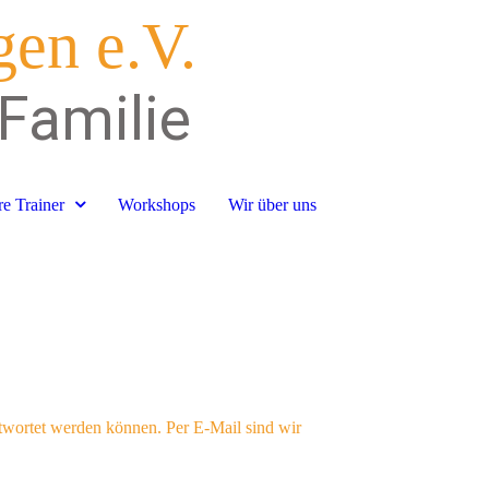
gen e.V.
 Familie
e Trainer
Workshops
Wir über uns
ntwortet werden können. Per E-Mail sind wir